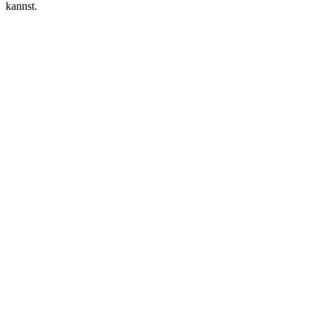
kannst.