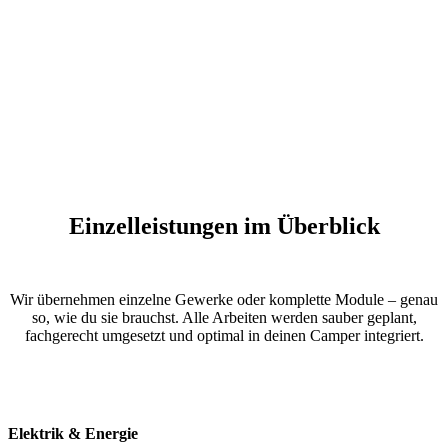
Einzelleistungen im Überblick
Wir übernehmen einzelne Gewerke oder komplette Module – genau
so, wie du sie brauchst. Alle Arbeiten werden sauber geplant,
fachgerecht umgesetzt und optimal in deinen Camper integriert.
Elektrik & Energie