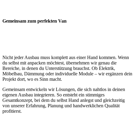
Gemeinsam zum perfekten Van
Nicht jeder Ausbau muss komplett aus einer Hand kommen. Wenn
du selbst mit anpacken möchtest, übernehmen wir genau die
Bereiche, in denen du Unterstützung brauchst. Ob Elektrik,
Möbelbau, Dämmung oder individuelle Module – wir ergänzen dein
Projekt dort, wo es Sinn macht.
Gemeinsam entwickeln wir Lösungen, die sich nahtlos in deinen
eigenen Ausbau integrieren. So entsteht ein stimmiges
Gesamtkonzept, bei dem du selbst Hand anlegst und gleichzeitig
von unserer Erfahrung, Planung und handwerklichen Qualität
profitierst.