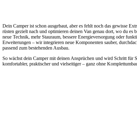
Dein Camper ist schon ausgebaut, aber es fehlt noch das gewisse Ext
rüsten gezielt nach und optimieren deinen Van genau dort, wo du es 
neue Technik, mehr Stauraum, bessere Energieversorgung oder funkt
Erweiterungen – wir integrieren neue Komponenten sauber, durchdac
passend zum bestehenden Ausbau.
So wächst dein Camper mit deinen Ansprüchen und wird Schritt für S
komfortabler, praktischer und vielseitiger – ganz ohne Komplettumba