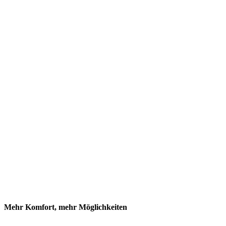
Mehr Komfort, mehr Möglichkeiten