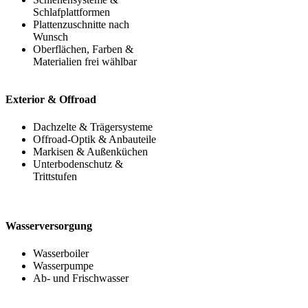
Schlafplattformen
Plattenzuschnitte nach
Wunsch
Oberflächen, Farben &
Materialien frei wählbar
Exterior & Offroad
Dachzelte & Trägersysteme
Offroad-Optik & Anbauteile
Markisen & Außenküchen
Unterbodenschutz &
Trittstufen
Wasserversorgung
Wasserboiler
Wasserpumpe
Ab- und Frischwasser